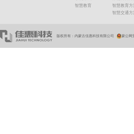
智慧教育
智慧教育方
智慧交通方
版权所有：内蒙古佳惠科技有限公司
蒙公网安备