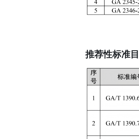
推荐性标准