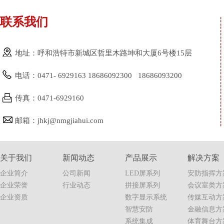
联系我们
地址：呼和浩特市新城区哲里木路坤和大厦6号楼15层
电话：0471- 6929163 18686092300 18686093200
传真：0471-6929160
邮箱：jhkj@nmgjiahui.com
关于我们
新闻动态
产品展示
解决方案
企业简介
公司新闻
LED屏系列
安防指挥方
企业荣誉
行业动态
拼接屏系列
会议室类方
企业资质
数字显示系统
传媒互动方
智慧安防
金融信息方
系统集成
体育舞台方