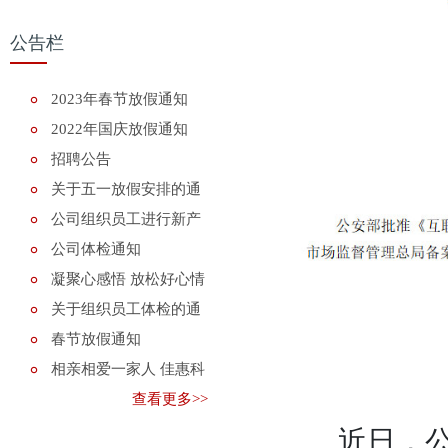
公告栏
2023年春节放假通知
2022年国庆放假通知
招聘公告
关于五一放假安排的通
知
公司组织员工进行新产
品知识培训
公司体检通知
凝聚心感悟 放松好心情
关于组织员工体检的通
知
春节放假通知
相亲相爱一家人 佳惠科
技喜迎2018年
查看更多>>
近日，