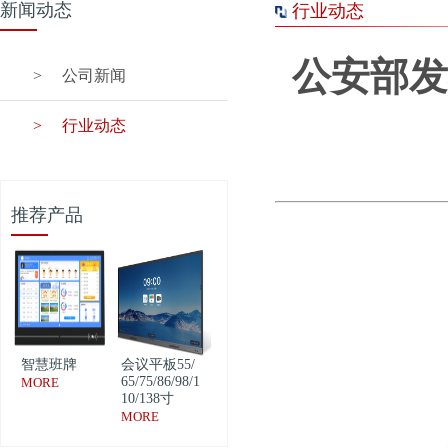
新闻动态
行业动态
公安部发
>
公司新闻
>
行业动态
推荐产品
智慧班牌
会议平板55/
65/75/86/98/1
MORE
10/138寸
MORE