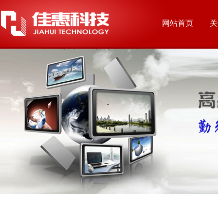
网站首页
关