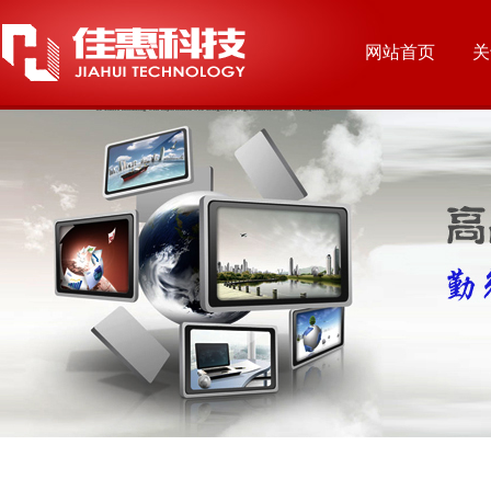
网站首页
关