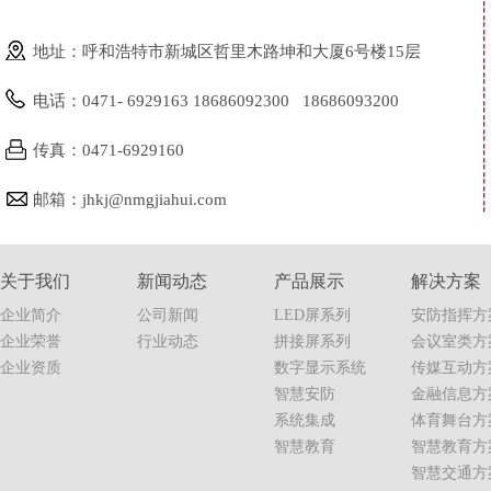
地址：呼和浩特市新城区哲里木路坤和大厦6号楼15层
电话：0471- 6929163 18686092300 18686093200
传真：0471-6929160
邮箱：jhkj@nmgjiahui.com
关于我们
新闻动态
产品展示
解决方案
企业简介
公司新闻
LED屏系列
安防指挥方
企业荣誉
行业动态
拼接屏系列
会议室类方
企业资质
数字显示系统
传媒互动方
智慧安防
金融信息方
系统集成
体育舞台方
智慧教育
智慧教育方
智慧交通方