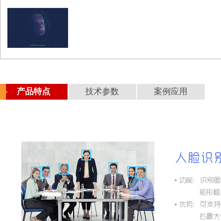
产品特点
技术参数
案例应用