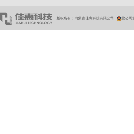
版权所有：内蒙古佳惠科技有限公司
蒙公网安备