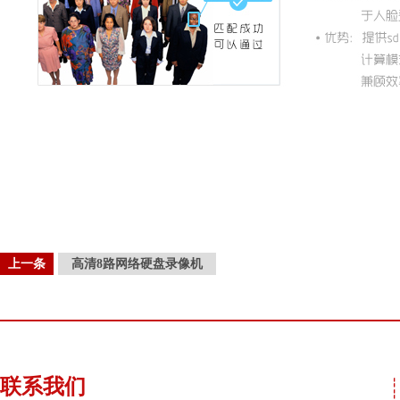
上一条
高清8路网络硬盘录像机
联系我们