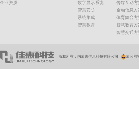
企业资质
数字显示系统
传媒互动方
智慧安防
金融信息方
系统集成
体育舞台方
智慧教育
智慧教育方
智慧交通方
版权所有：内蒙古佳惠科技有限公司
蒙公网安备