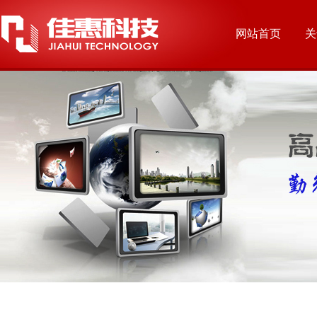
网站首页
关