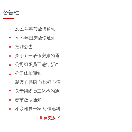
公告栏
2023年春节放假通知
2022年国庆放假通知
招聘公告
关于五一放假安排的通
知
公司组织员工进行新产
品知识培训
公司体检通知
凝聚心感悟 放松好心情
关于组织员工体检的通
知
春节放假通知
相亲相爱一家人 佳惠科
技喜迎2018年
查看更多>>